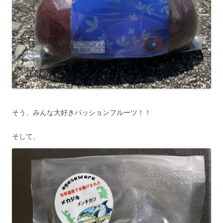
そう、みんな大好きパッションフルーツ！！
そして、