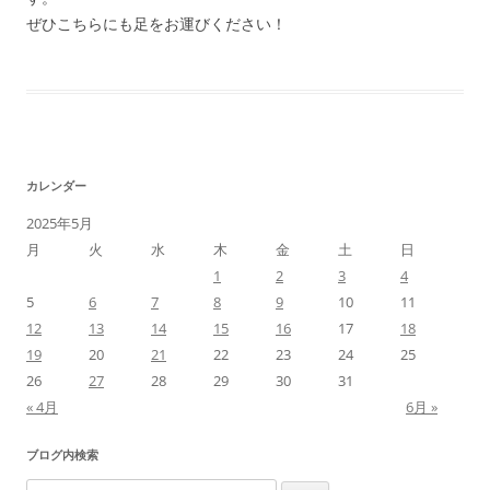
ぜひこちらにも足をお運びください！
カレンダー
2025年5月
月
火
水
木
金
土
日
1
2
3
4
5
6
7
8
9
10
11
12
13
14
15
16
17
18
19
20
21
22
23
24
25
26
27
28
29
30
31
« 4月
6月 »
ブログ内検索