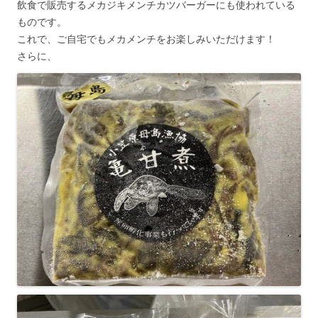
飲食で販売するメカジキメンチカツバーガーにも使われている
ものです。
これで、ご自宅でもメカメンチをお楽しみいただけます！
さらに、