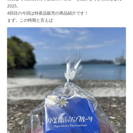
2025。
4回目の今回は特産品販売の商品紹介です！
まず、この時期と言えば