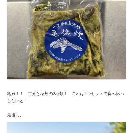
亀煮！！ 甘煮と塩炊の2種類！ これは2つセットで食べ比べ
しないと！
最後に、