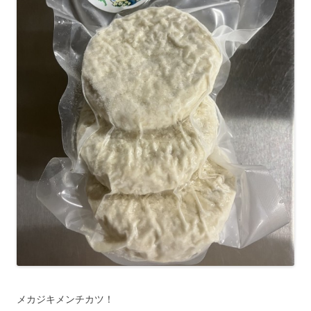
メカジキメンチカツ！