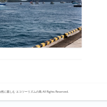
親しむ エコツーリズムの島 All Rights Reserved.