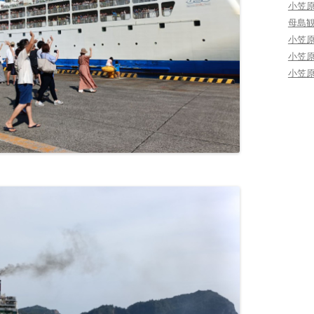
小笠
母島
小笠
小笠
小笠