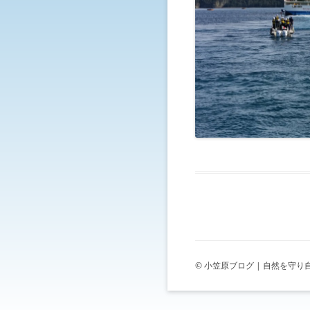
© 小笠原ブログ | 自然を守り自然に