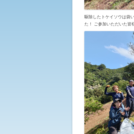
駆除したトケイソウは袋
た！ ご参加いただいた皆