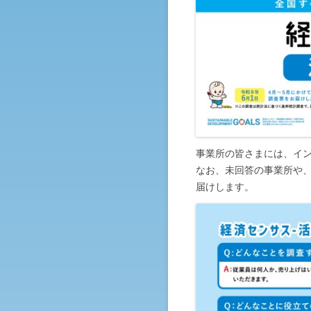
事業所の皆さまには、イ
なお、未回答の事業所や
届けします。