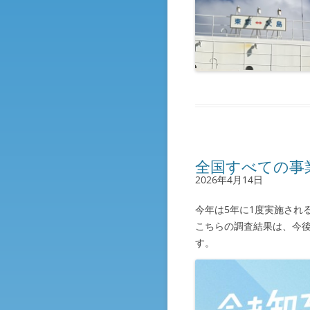
全国すべての事
2026年4月14日
今年は5年に1度実施され
こちらの調査結果は、今
す。