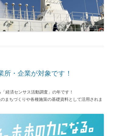
業所・企業が対象です！
る「経済センサス活動調査」の年です！
後のまちづくりや各種施策の基礎資料として活用されま