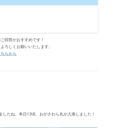
のご回答がおすすめです！
をよろしくお願いいたします。
こちらから
ましたね。本日13頃、おがさわら丸が入港しました！