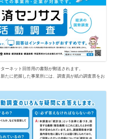
ンターネット回答用の書類が郵送されます。
、新たに把握した事業所には、調査員が紙の調査票をお