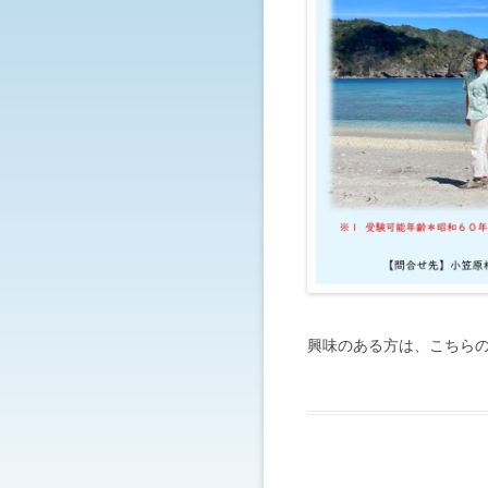
興味のある方は、こちら