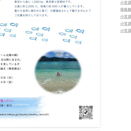
小笠
母島
小笠
小笠
小笠