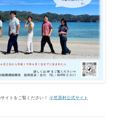
のサイトをご覧ください！
小笠原村公式サイト