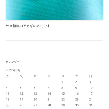
外来植物のアカギの名札です。
カレンダー
2022年7月
月
火
水
木
金
土
日
1
2
3
4
5
6
7
8
9
10
11
12
13
14
15
16
17
18
19
20
21
22
23
24
25
26
27
28
29
30
31