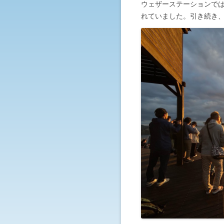
ウェザーステーションで
れていました。引き続き