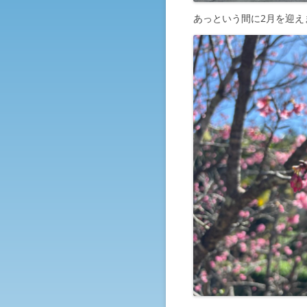
あっという間に2月を迎え