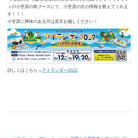
ィの小笠原の島ブースにて、小笠原の生の情報を教えてくれま
す！！！
小笠原に興味のある方は是非お越しください！
詳しくはこちら→
アイランダー2022