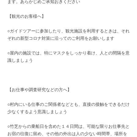
ます。あらかじめご承知おきください
【観光のお客様へ】
○ガイドツアーに参加したり、観光施設を利用するときは、それ
ぞれの新型コロナ対策に沿ってのご利用をお願いします
○屋内の施設では、特にマスクをしっかり着け、人との間隔を意
識しましょう
【お仕事や調査研究などの方へ】
○村内にいる仕事のご関係者などとも、直接の接触をできるだけ
少なくするよう意識しましょう
○竹芝からの乗船日を含めた１４日間は、可能な限りお仕事先と
お宿の往復に留め、その他の外出は人の少ない時間帯、場所を