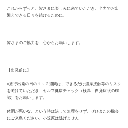
これからずっと、皆さまに楽しみに来ていただき、全力でお出
迎えできる日々を続けるために。
皆さまのご協力を、心からお願いします。
【出発前に】
○旅行出発の日の１～２週間は、できるだけ濃厚接触等のリスク
を避けていただき、セルフ健康チェック（検温、自覚症状の確
認）をお願いします。
体調が悪いな、という時は決して無理をせず、ぜひまたの機会
にご来島ください。小笠原は逃げません