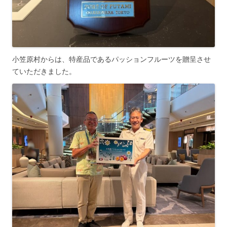
小笠原村からは、特産品であるパッションフルーツを贈呈させ
ていただきました。