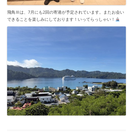
飛鳥Ⅲは、7月にも2回の寄港が予定されています。またお会い
できることを楽しみにしております！いってらっしゃい！